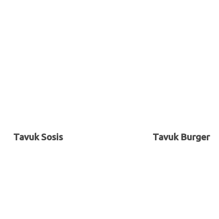
Tavuk Sosis
Tavuk Burger