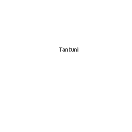
Tantuni