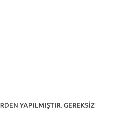
RDEN YAPILMIŞTIR. GEREKSİZ