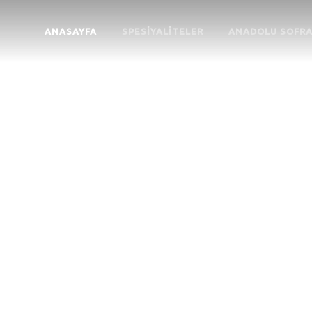
ANASAYFA
SPESIYALITELER
ANADOLU SOFRA