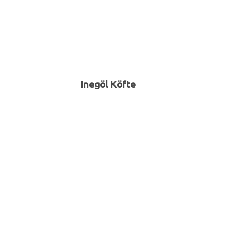
Inegöl Köfte