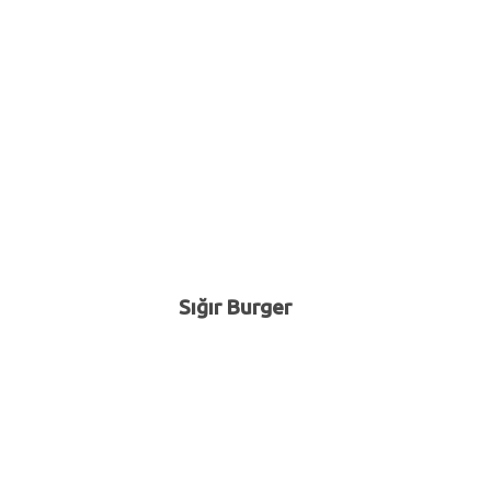
Sığır Burger