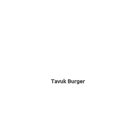
Tavuk Burger