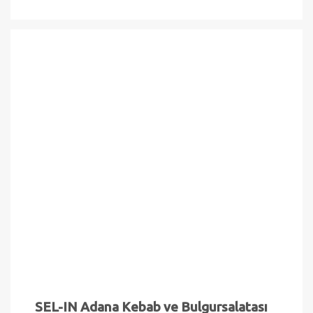
SEL-IN Adana Kebab ve Bulgursalatası